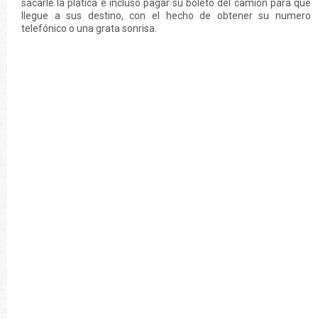
sacarle la platica e incluso pagar su boleto del camión para que
llegue a sus destino, con el hecho de obtener su numero
telefónico o una grata sonrisa.