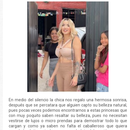
En medio del silencio la chica nos regalo una hermosa sonrisa,
después que se percatara que alguien capto su belleza natural,
pues pocas veces podemos encontrarnos a estas princesas que
con muy poquito saben resaltar su belleza, pues no necesitan
vestirse de lujos o micro prendas para demostrar todo lo que
cargan y como ya saben no falta el caballeroso que quiera