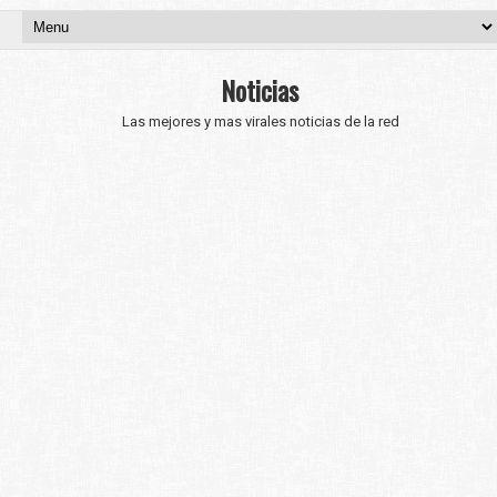
Noticias
Las mejores y mas virales noticias de la red