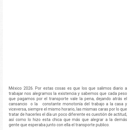
México 2026. Por estas cosas es que los que salimos diario a
trabajar nos alegramos la existencia y sabemos que cada peso
que pagamos por el transporte vale la pena, dejando atrás el
cansancio o la constante monotonía del trabajo a la casa y
viceversa, siempre el mismo horario, las mismas caras por lo que
tratar de hacerles el día un poco diferente es cuestión de actitud,
así como lo hizo esta chica que más que alegrar a la demás
gente que esperaba junto con ella el transporte publico.