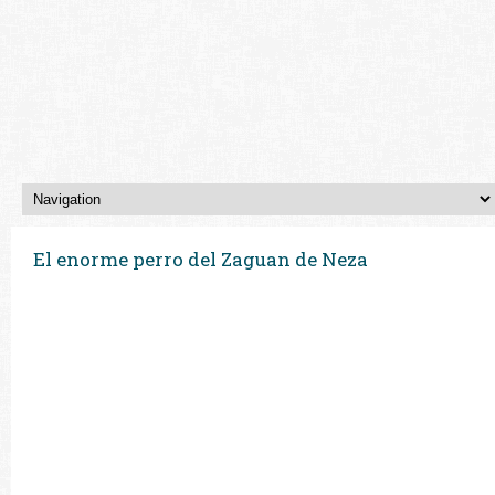
El enorme perro del Zaguan de Neza