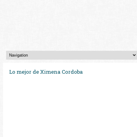
Lo mejor de Ximena Cordoba