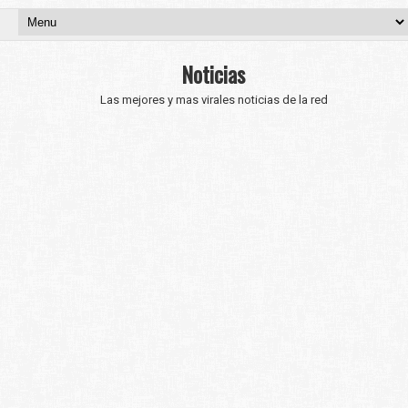
Noticias
Las mejores y mas virales noticias de la red