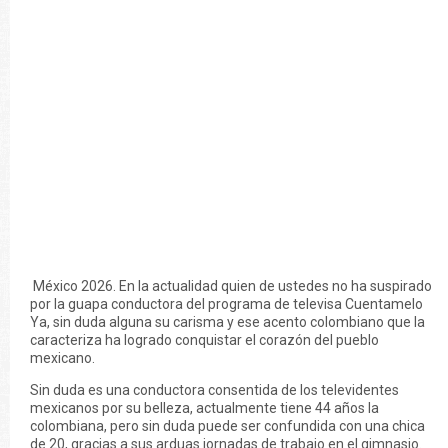
México 2026. En la actualidad quien de ustedes no ha suspirado
por la guapa conductora del programa de televisa Cuentamelo
Ya, sin duda alguna su carisma y ese acento colombiano que la
caracteriza ha logrado conquistar el corazón del pueblo
mexicano.
Sin duda es una conductora consentida de los televidentes
mexicanos por su belleza, actualmente tiene 44 años la
colombiana, pero sin duda puede ser confundida con una chica
de 20, gracias a sus arduas jornadas de trabajo en el gimnasio.