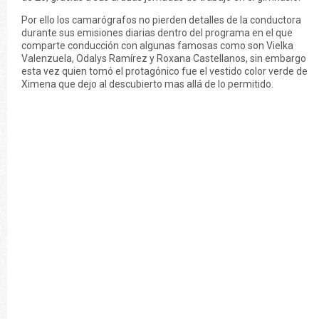
Por ello los camarógrafos no pierden detalles de la conductora
durante sus emisiones diarias dentro del programa en el que
comparte conducción con algunas famosas como son Vielka
Valenzuela, Odalys Ramírez y Roxana Castellanos, sin embargo
esta vez quien tomó el protagónico fue el vestido color verde de
Ximena que dejo al descubierto mas allá de lo permitido.