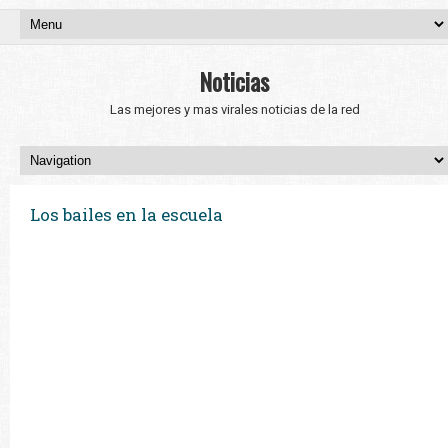
Noticias
Las mejores y mas virales noticias de la red
Los bailes en la escuela