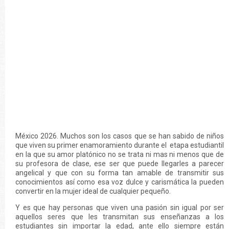
México 2026. Muchos son los casos que se han sabido de niños
que viven su primer enamoramiento durante el etapa estudiantil
en la que su amor platónico no se trata ni mas ni menos que de
su profesora de clase, ese ser que puede llegarles a parecer
angelical y que con su forma tan amable de transmitir sus
conocimientos así como esa voz dulce y carismática la pueden
convertir en la mujer ideal de cualquier pequeño.
Y es que hay personas que viven una pasión sin igual por ser
aquellos seres que les transmitan sus enseñanzas a los
estudiantes sin importar la edad, ante ello siempre están