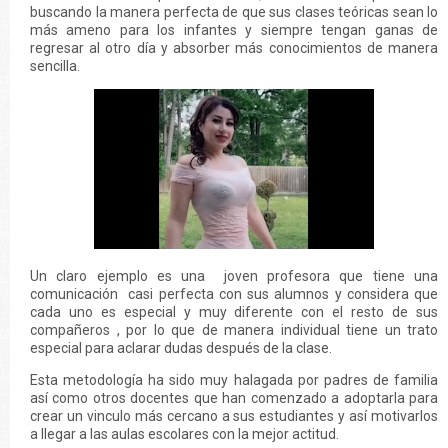
buscando la manera perfecta de que sus clases teóricas sean lo
más ameno para los infantes y siempre tengan ganas de
regresar al otro día y absorber más conocimientos de manera
sencilla.
Un claro ejemplo es una joven profesora que tiene una
comunicación casi perfecta con sus alumnos y considera que
cada uno es especial y muy diferente con el resto de sus
compañeros , por lo que de manera individual tiene un trato
especial para aclarar dudas después de la clase.
Esta metodología ha sido muy halagada por padres de familia
así como otros docentes que han comenzado a adoptarla para
crear un vinculo más cercano a sus estudiantes y así motivarlos
a llegar a las aulas escolares con la mejor actitud.