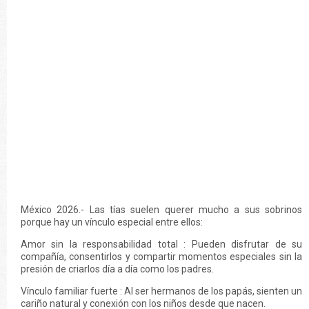
México 2026.- Las tías suelen querer mucho a sus sobrinos
porque hay un vínculo especial entre ellos:
Amor sin la responsabilidad total : Pueden disfrutar de su
compañía, consentirlos y compartir momentos especiales sin la
presión de criarlos día a día como los padres.
Vínculo familiar fuerte : Al ser hermanos de los papás, sienten un
cariño natural y conexión con los niños desde que nacen.