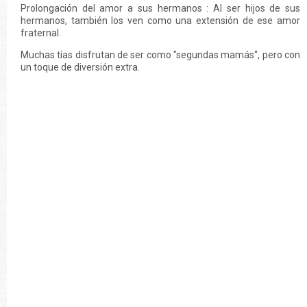
Prolongación del amor a sus hermanos : Al ser hijos de sus
hermanos, también los ven como una extensión de ese amor
fraternal.
Muchas tías disfrutan de ser como "segundas mamás", pero con
un toque de diversión extra.