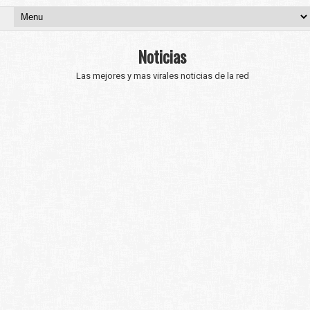
Noticias
Las mejores y mas virales noticias de la red