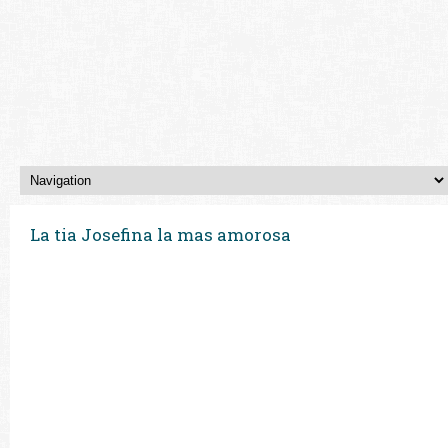
La tia Josefina la mas amorosa