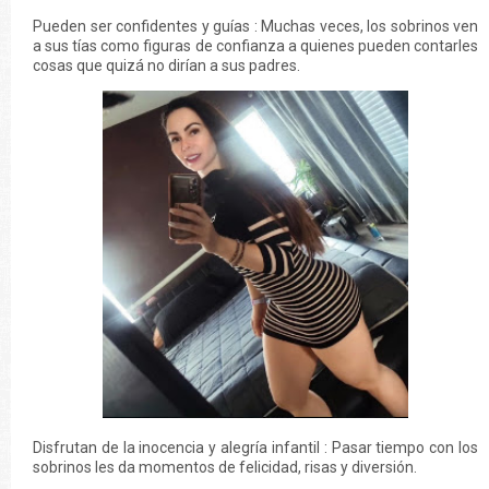
Pueden ser confidentes y guías : Muchas veces, los sobrinos ven
a sus tías como figuras de confianza a quienes pueden contarles
cosas que quizá no dirían a sus padres.
Disfrutan de la inocencia y alegría infantil : Pasar tiempo con los
sobrinos les da momentos de felicidad, risas y diversión.