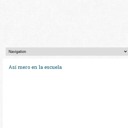
Así mero en la escuela