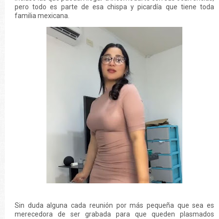
pero todo es parte de esa chispa y picardía que tiene toda
familia mexicana.
Sin duda alguna cada reunión por más pequeña que sea es
merecedora de ser grabada para que queden plasmados