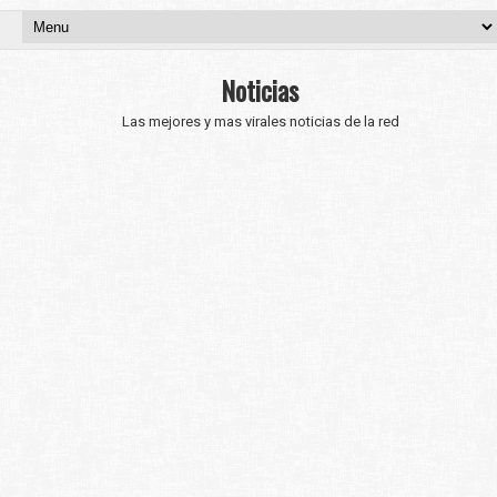
Noticias
Las mejores y mas virales noticias de la red