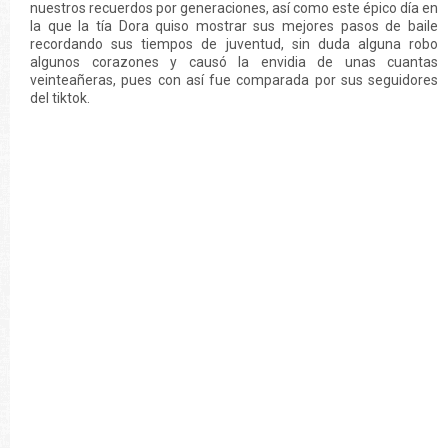
nuestros recuerdos por generaciones, así como este épico día en
la que la tía Dora quiso mostrar sus mejores pasos de baile
recordando sus tiempos de juventud, sin duda alguna robo
algunos corazones y causó la envidia de unas cuantas
veinteañeras, pues con así fue comparada por sus seguidores
del tiktok.