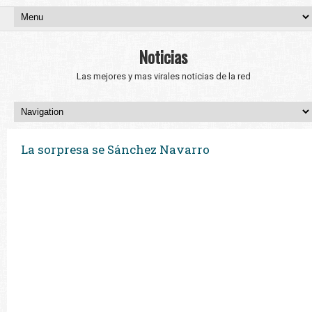
Noticias
Las mejores y mas virales noticias de la red
La sorpresa se Sánchez Navarro