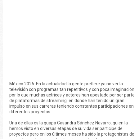
México 2026. En la actualidad la gente prefiere ya no ver la
televisión con programas tan repetitivos y con poca imaginación
por lo que muchas actrices y actores han apostado por ser parte
de plataformas de streaming en donde han tenido un gran
impulso en sus carreras teniendo constantes participaciones en
diferentes proyectos.
Una de ellas es la guapa Casandra Sánchez Navarro, quien la
hemos visto en diversas etapas de su vida ser participe de
proyectos pero en los últimos meses ha sido la protagonistas de