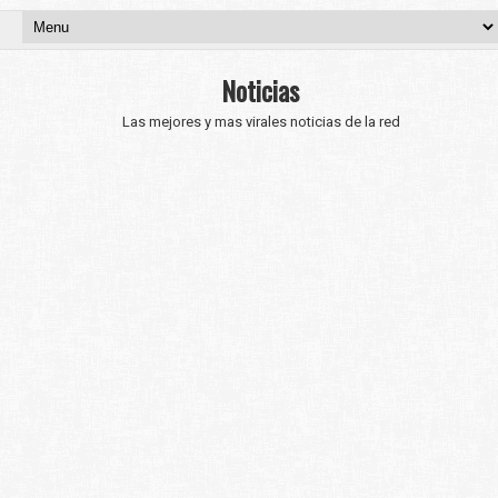
Noticias
Las mejores y mas virales noticias de la red