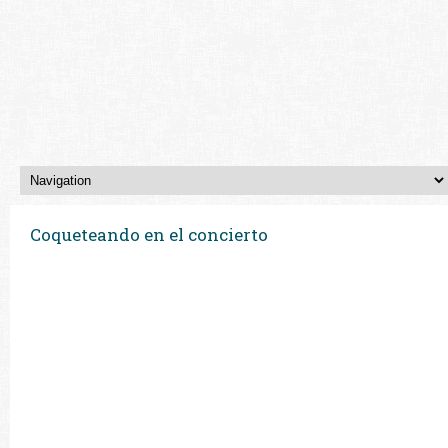
Coqueteando en el concierto