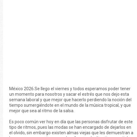
México 2026.Se llego el viernes y todos esperamos poder tener
un momento para nosotros y sacar el estrés que nos dejo esta
semana laboral y que mejor que hacerlo perdiendo la noción del
tiempo sumergiéndote en el mundo de la música tropical, y que
mejor que sea al ritmo de la salsa.
Es poco común ver hoy en día que las personas disfrutar de este
tipo de ritmos, pues las modas se han encargado de dejarlos en
el olvido, sin embargo existen almas viejas que les demuestran a