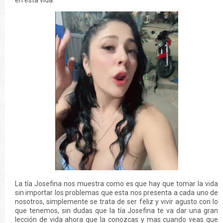
en esta vida.
La tía Josefina nos muestra como es que hay que tomar la vida
sin importar los problemas que esta nos presenta a cada uno de
nosotros, simplemente se trata de ser feliz y vivir agusto con lo
que tenemos, sin dudas que la tía Josefina te va dar una gran
lección de vida ahora que la conozcas y mas cuando veas que