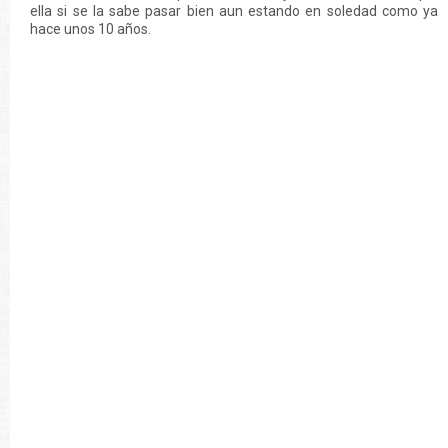
ella si se la sabe pasar bien aun estando en soledad como ya
hace unos 10 años.