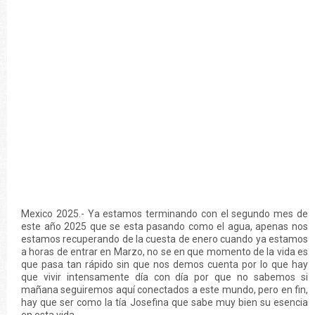
Mexico 2025.- Ya estamos terminando con el segundo mes de
este año 2025 que se esta pasando como el agua, apenas nos
estamos recuperando de la cuesta de enero cuando ya estamos
a horas de entrar en Marzo, no se en que momento de la vida es
que pasa tan rápido sin que nos demos cuenta por lo que hay
que vivir intensamente día con día por que no sabemos si
mañana seguiremos aquí conectados a este mundo, pero en fin,
hay que ser como la tía Josefina que sabe muy bien su esencia