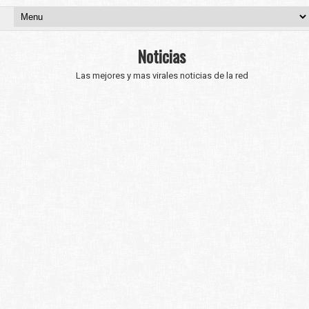
Noticias
Las mejores y mas virales noticias de la red