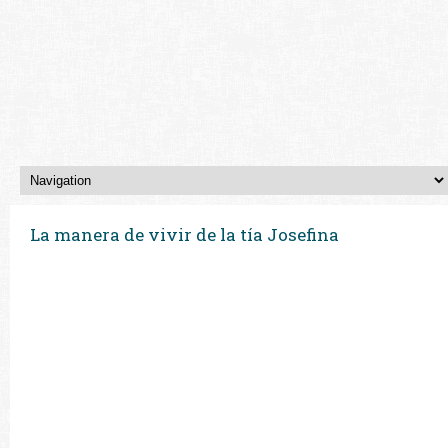
La manera de vivir de la tía Josefina