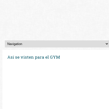
Asi se visten para el GYM