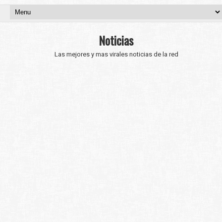
Noticias
Las mejores y mas virales noticias de la red