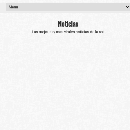
Noticias
Las mejores y mas virales noticias de la red