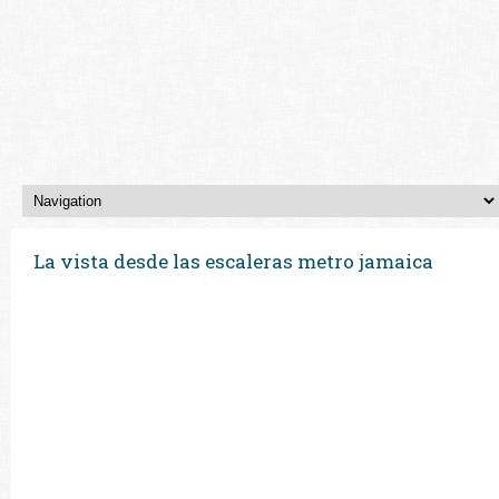
La vista desde las escaleras metro jamaica