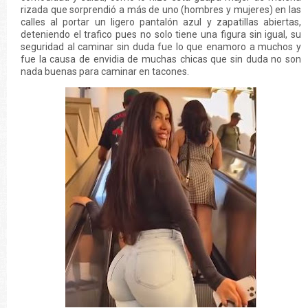
rizada que sorprendió a más de uno (hombres y mujeres) en las
calles al portar un ligero pantalón azul y zapatillas abiertas,
deteniendo el trafico pues no solo tiene una figura sin igual, su
seguridad al caminar sin duda fue lo que enamoro a muchos y
fue la causa de envidia de muchas chicas que sin duda no son
nada buenas para caminar en tacones.