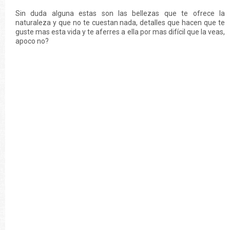
Sin duda alguna estas son las bellezas que te ofrece la
naturaleza y que no te cuestan nada, detalles que hacen que te
guste mas esta vida y te aferres a ella por mas difícil que la veas,
apoco no?