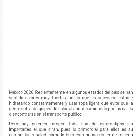
México 2026. Recientemente en algunos estados del país se han
sentido calores muy fuertes, por lo que es necesario estarse
hidratando constantemente y usar ropa ligera que evite que la
gente sufra de golpes de calor al andar caminando por las calles
o encontrarse en el transporte público.
Pero hay quienes rompen todo tipo de estereotipos sin
importarles el que dirán, pues lo primordial para ellos es su
comodidad y salud, como lo hizo esta guapa mujer de melena