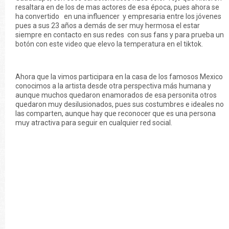
resaltara en de los de mas actores de esa época, pues ahora se
ha convertido en una influencer y empresaria entre los jóvenes
pues a sus 23 años a demás de ser muy hermosa el estar
siempre en contacto en sus redes con sus fans y para prueba un
botón con este video que elevo la temperatura en el tiktok.
Ahora que la vimos participara en la casa de los famosos Mexico
conocimos a la artista desde otra perspectiva más humana y
aunque muchos quedaron enamorados de esa personita otros
quedaron muy desilusionados, pues sus costumbres e ideales no
las comparten, aunque hay que reconocer que es una persona
muy atractiva para seguir en cualquier red social.