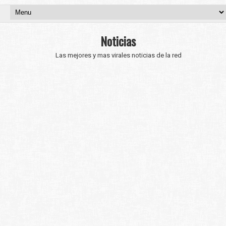
Noticias
Las mejores y mas virales noticias de la red