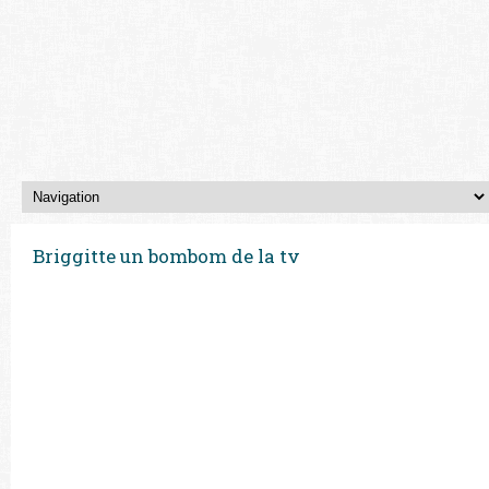
Briggitte un bombom de la tv