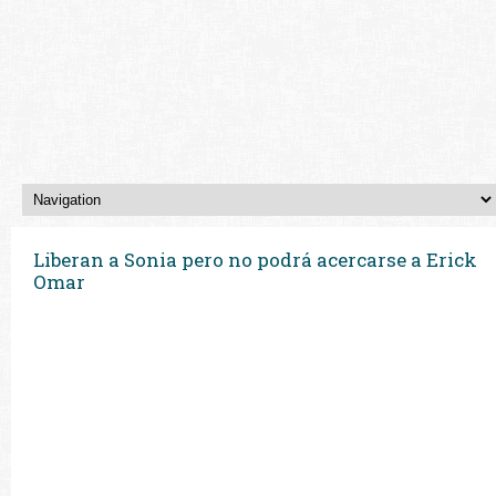
Liberan a Sonia pero no podrá acercarse a Erick
Omar