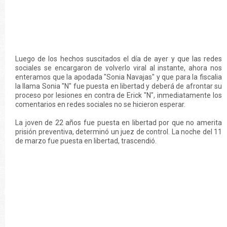
Luego de los hechos suscitados el día de ayer y que las redes
sociales se encargaron de volverlo viral al instante, ahora nos
enteramos que la apodada "Sonia Navajas" y que para la fiscalia
la llama Sonia "N" fue puesta en libertad y deberá de afrontar su
proceso por lesiones en contra de Erick "N", inmediatamente los
comentarios en redes sociales no se hicieron esperar.
La joven de 22 años fue puesta en libertad por que no amerita
prisión preventiva, determinó un juez de control. La noche del 11
de marzo fue puesta en libertad, trascendió.