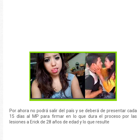
Por ahora no podrá salir del país y se deberá de presentar cada
15 días al MP para firmar en lo que dura el proceso por las
lesiones a Erick de 28 años de edad y lo que resulte