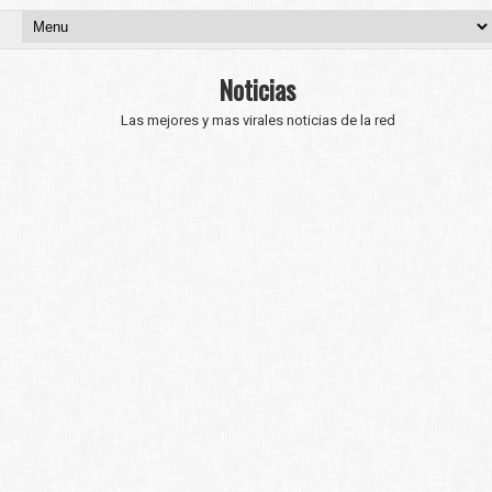
Noticias
Las mejores y mas virales noticias de la red