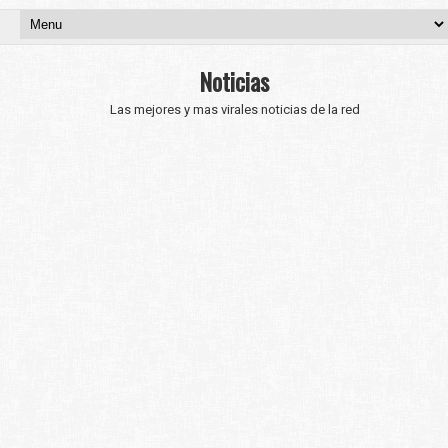
Noticias
Las mejores y mas virales noticias de la red