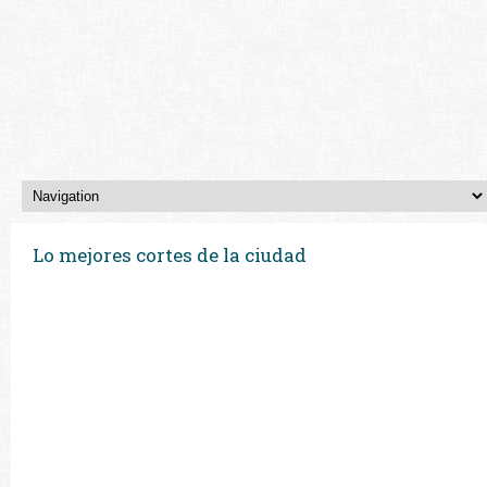
Lo mejores cortes de la ciudad