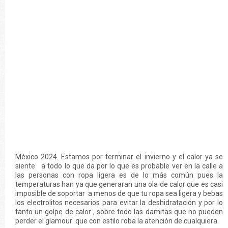
México 2024. Estamos por terminar el invierno y el calor ya se
siente a todo lo que da por lo que es probable ver en la calle a
las personas con ropa ligera es de lo más común pues la
temperaturas han ya que generaran una ola de calor que es casi
imposible de soportar a menos de que tu ropa sea ligera y bebas
los electrolitos necesarios para evitar la deshidratación y por lo
tanto un golpe de calor , sobre todo las damitas que no pueden
perder el glamour que con estilo roba la atención de cualquiera.