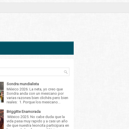
Sondra mundialista
México 2026: La neta, yo creo que
Sondra anda con un mexicano por
varias razones bien clichés pero bien
reales: 1. Porque los mexicano...
Briggitte Enamorada
México 2025. No cabe duda que la
vida pasa muy rapido y a casi un año
de que nuestra leoncita participara en