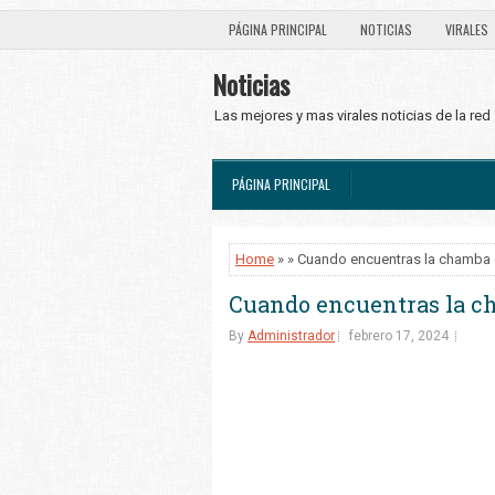
PÁGINA PRINCIPAL
NOTICIAS
VIRALES
Noticias
Las mejores y mas virales noticias de la red
PÁGINA PRINCIPAL
Home
» » Cuando encuentras la chamba 
Cuando encuentras la c
By
Administrador
febrero 17, 2024