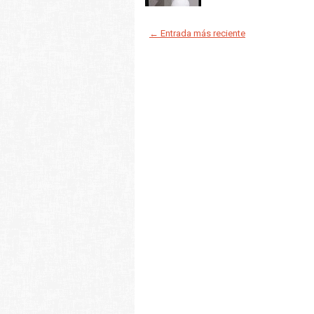
← Entrada más reciente