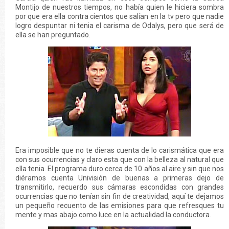
Montijo de nuestros tiempos, no había quien le hiciera sombra
por que era ella contra cientos que salían en la tv pero que nadie
logro despuntar ni tenia el carisma de Odalys, pero que será de
ella se han preguntado.
Era imposible que no te dieras cuenta de lo carismática que era
con sus ocurrencias y claro esta que con la belleza al natural que
ella tenia. El programa duro cerca de 10 años al aire y sin que nos
diéramos cuenta Univisión de buenas a primeras dejo de
transmitirlo, recuerdo sus cámaras escondidas con grandes
ocurrencias que no tenían sin fin de creatividad, aquí te dejamos
un pequeño recuento de las emisiones para que refresques tu
mente y mas abajo como luce en la actualidad la conductora.