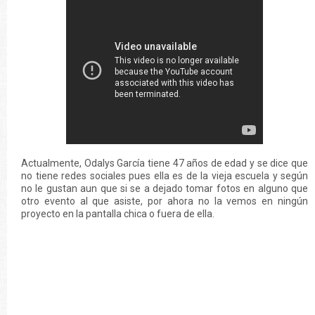
Actualmente, Odalys García tiene 47 años de edad y se dice que
no tiene redes sociales pues ella es de la vieja escuela y según
no le gustan aun que si se a dejado tomar fotos en alguno que
otro evento al que asiste, por ahora no la vemos en ningún
proyecto en la pantalla chica o fuera de ella.