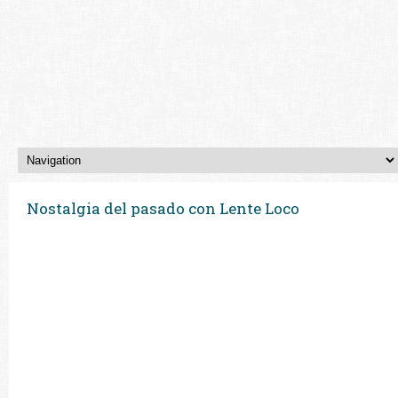
Nostalgia del pasado con Lente Loco