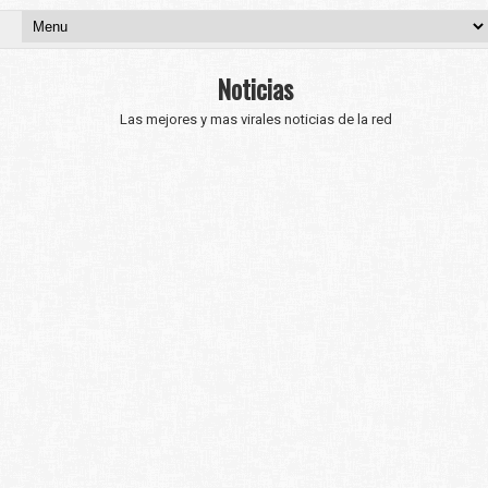
Noticias
Las mejores y mas virales noticias de la red