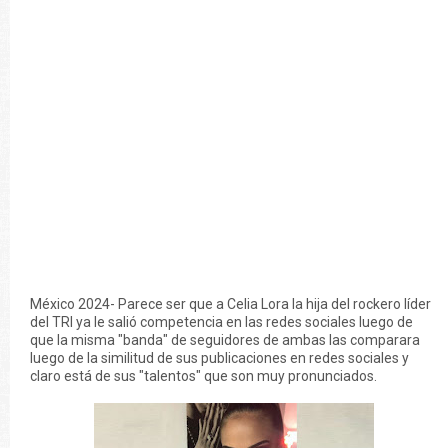
México 2024- Parece ser que a Celia Lora la hija del rockero líder
del TRI ya le salió competencia en las redes sociales luego de
que la misma "banda" de seguidores de ambas las comparara
luego de la similitud de sus publicaciones en redes sociales y
claro está de sus "talentos" que son muy pronunciados.