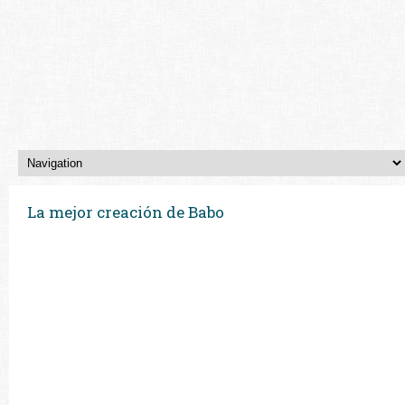
La mejor creación de Babo