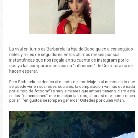
La rival en turno es Barbarela la hija de Babo quien a conseguido
miles y miles de seguidores en los últimos meses por sus
instantáneas que nos regala en su cuenta de instagram por lo
que ya las comparaciones con la "influencer" de Celia Lora no se
hacen esperar.
Pero Barbarela se dedica al mundo del modelaje o al menos es lo que
se puede ver en sus redes sociales, la comparación va más que nada
por el tipo de fotografías muy similares que ambas tienen y claro está
en las "dimensiones" que manejan las dos, ahora si que como dicen
por ahí "en gustos se rompen géneros" Ustedes por quien votan.