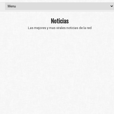
Noticias
Las mejores y mas virales noticias de la red