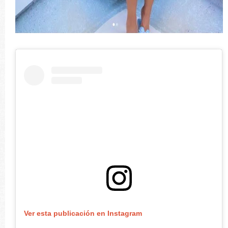
Ver esta publicación en Instagram