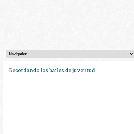
Recordando los bailes de juventud