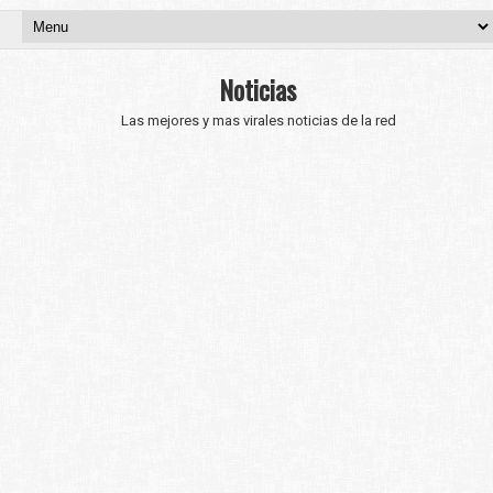
Noticias
Las mejores y mas virales noticias de la red