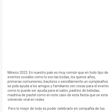
México 2023. En nuestro país es muy común que en todo tipo de
eventos sociales como lo son las bodas, los quince años,
primeras comuniones, bautizos o sencillamente un cumpleaños
se pida ayuda a los amigos y familiares con cosas para el evento
como lo puede ser ayuda para el salón, padrino de bebidas,
madrina de pastel como en este caso de esta fiesta que se esta
volviendo viral en redes.
Pero lo mejor de todo es poder celebrarlo en compañía de tus