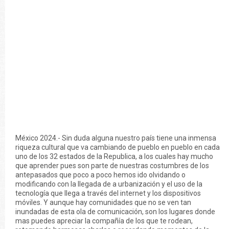
México 2024.- Sin duda alguna nuestro país tiene una inmensa
riqueza cultural que va cambiando de pueblo en pueblo en cada
uno de los 32 estados de la Republica, a los cuales hay mucho
que aprender pues son parte de nuestras costumbres de los
antepasados que poco a poco hemos ido olvidando o
modificando con la llegada de a urbanización y el uso de la
tecnología que llega a través del internet y los dispositivos
móviles. Y aunque hay comunidades que no se ven tan
inundadas de esta ola de comunicación, son los lugares donde
mas puedes apreciar la compañía de los que te rodean,