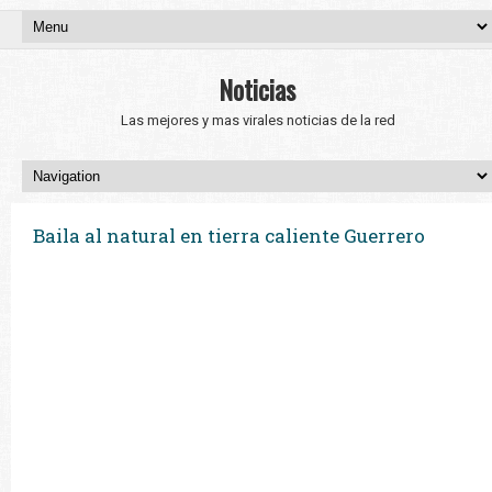
Noticias
Las mejores y mas virales noticias de la red
Baila al natural en tierra caliente Guerrero