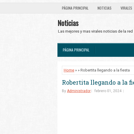
PÁGINA PRINCIPAL
NOTICIAS
VIRALES
Noticias
Las mejores y mas virales noticias de la red
PÁGINA PRINCIPAL
Home
» » Robertita llegando a la fiesta
Robertita llegando a la fi
By
Administrador
febrero 01, 2024