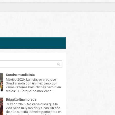
Sondra mundialista
México 2026: La neta, yo creo que
Sondra anda con un mexicano por
varias razones bien clichés pero bien
reales: 1. Porque los mexicano...
Briggitte Enamorada
México 2025. No cabe duda que la
vida pasa muy rapido y a casi un año
de que nuestra leoncita participara en