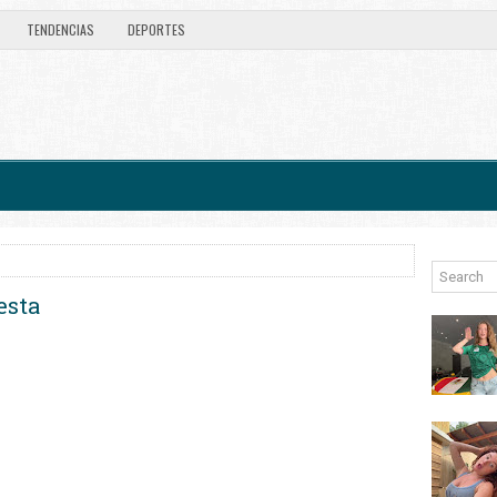
TENDENCIAS
DEPORTES
esta