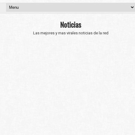
Noticias
Las mejores y mas virales noticias de la red