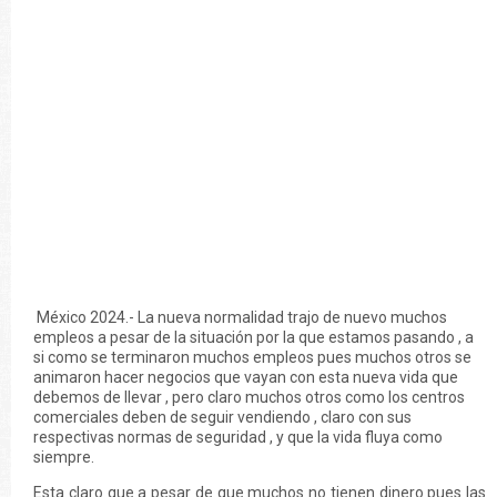
México 2024.- La nueva normalidad trajo de nuevo muchos
empleos a pesar de la situación por la que estamos pasando , a
si como se terminaron muchos empleos pues muchos otros se
animaron hacer negocios que vayan con esta nueva vida que
debemos de llevar , pero claro muchos otros como los centros
comerciales deben de seguir vendiendo , claro con sus
respectivas normas de seguridad , y que la vida fluya como
siempre.
Esta claro que a pesar de que muchos no tienen dinero pues las