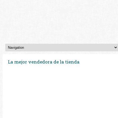
La mejor vendedora de la tienda