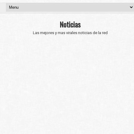
Noticias
Las mejores y mas virales noticias de la red