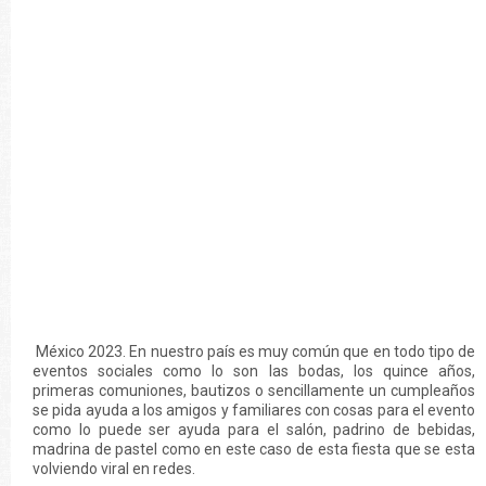
México 2023. En nuestro país es muy común que en todo tipo de
eventos sociales como lo son las bodas, los quince años,
primeras comuniones, bautizos o sencillamente un cumpleaños
se pida ayuda a los amigos y familiares con cosas para el evento
como lo puede ser ayuda para el salón, padrino de bebidas,
madrina de pastel como en este caso de esta fiesta que se esta
volviendo viral en redes.