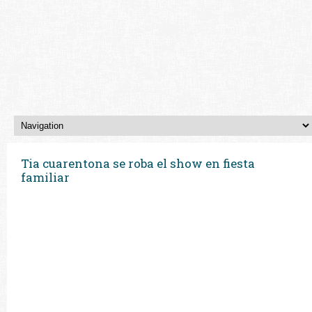
Tia cuarentona se roba el show en fiesta
familiar