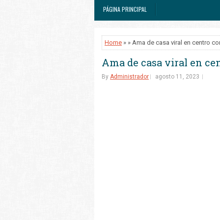
PÁGINA PRINCIPAL
Home
» » Ama de casa viral en centro co
Ama de casa viral en ce
By
Administrador
agosto 11, 2023