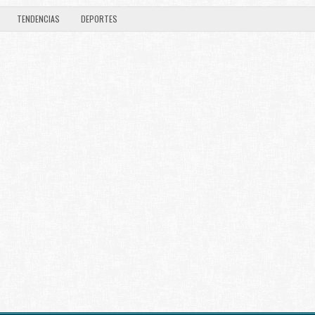
TENDENCIAS
DEPORTES