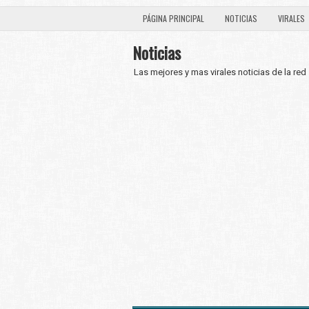
PÁGINA PRINCIPAL
NOTICIAS
VIRALES
Noticias
Las mejores y mas virales noticias de la red