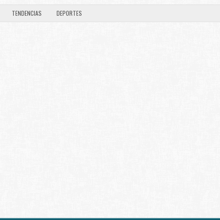
TENDENCIAS
DEPORTES