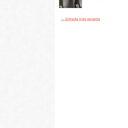
← Entrada más reciente