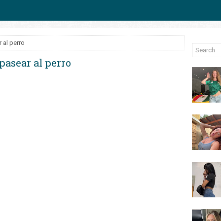
 al perro
pasear al perro