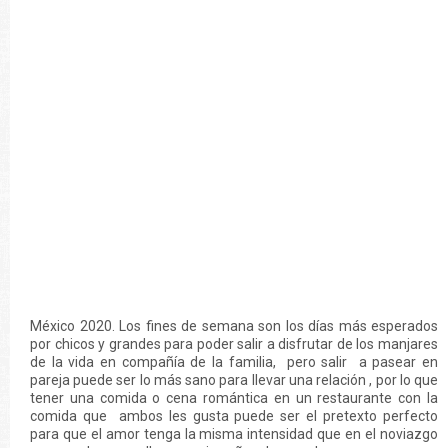
México 2020. Los fines de semana son los días más esperados
por chicos y grandes para poder salir a disfrutar de los manjares
de la vida en compañía de la familia, pero salir a pasear en
pareja puede ser lo más sano para llevar una relación , por lo que
tener una comida o cena romántica en un restaurante con la
comida que ambos les gusta puede ser el pretexto perfecto
para que el amor tenga la misma intensidad que en el noviazgo