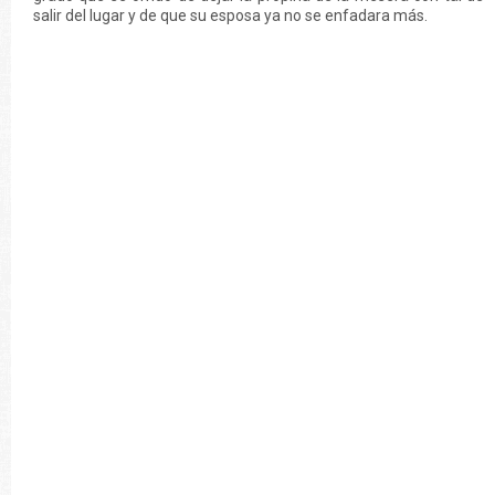
salir del lugar y de que su esposa ya no se enfadara más.