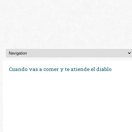
Cuando vas a comer y te atiende el diablo