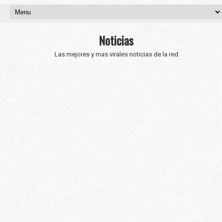
Noticias
Las mejores y mas virales noticias de la red