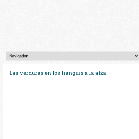
Las verduras en los tianguis a la alza