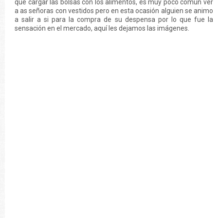
que cargar las bolsas con los alimentos, es muy poco común ver
a as señoras con vestidos pero en esta ocasión alguien se animo
a salir a si para la compra de su despensa por lo que fue la
sensación en el mercado, aquí les dejamos las imágenes.