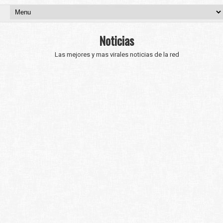
Noticias
Las mejores y mas virales noticias de la red