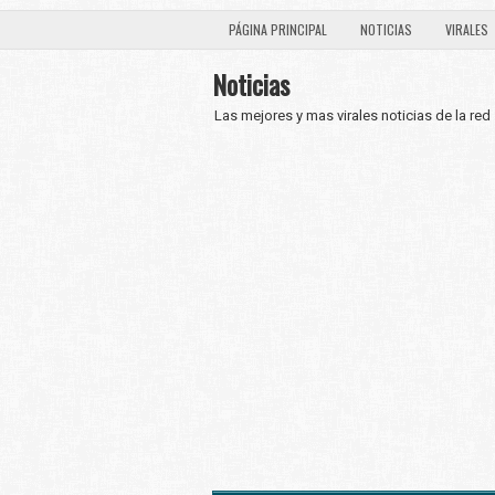
PÁGINA PRINCIPAL
NOTICIAS
VIRALES
Noticias
Las mejores y mas virales noticias de la red