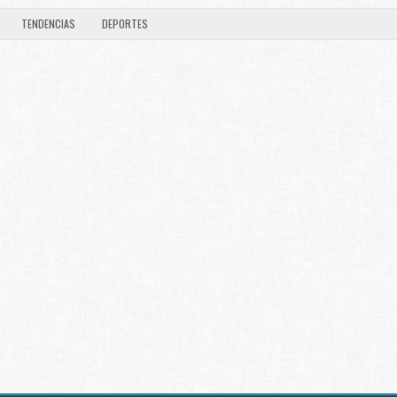
TENDENCIAS
DEPORTES