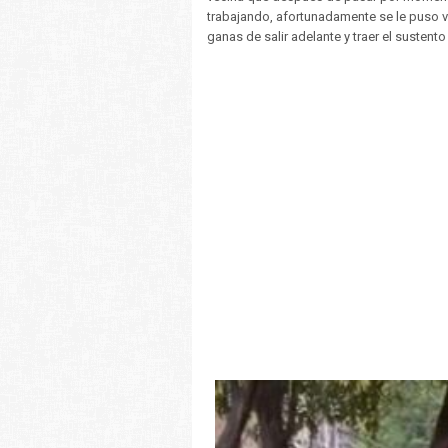
trabajando, afortunadamente se le puso 
ganas de salir adelante y traer el sustento