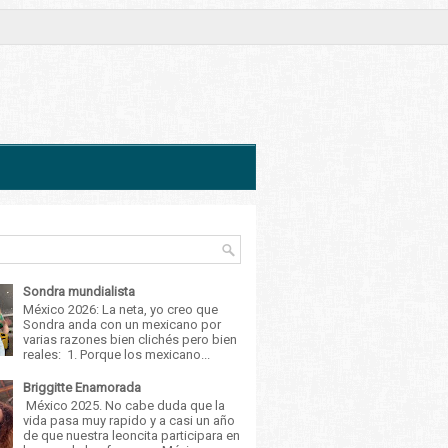
Sondra mundialista
México 2026: La neta, yo creo que
Sondra anda con un mexicano por
varias razones bien clichés pero bien
reales: 1. Porque los mexicano...
Briggitte Enamorada
México 2025. No cabe duda que la
vida pasa muy rapido y a casi un año
de que nuestra leoncita participara en