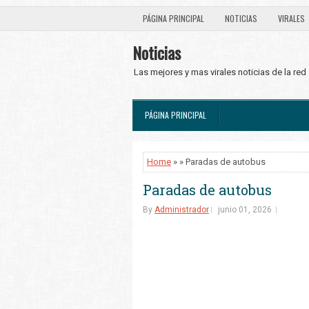
PÁGINA PRINCIPAL
NOTICIAS
VIRALES
Noticias
Las mejores y mas virales noticias de la red
PÁGINA PRINCIPAL
Home
» » Paradas de autobus
Paradas de autobus
By
Administrador
junio 01, 2026