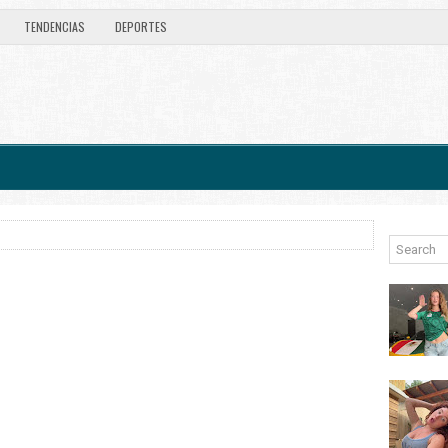
TENDENCIAS
DEPORTES