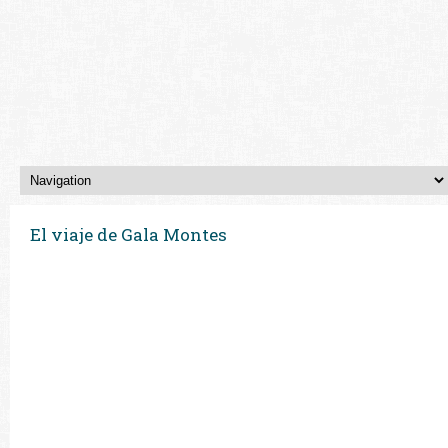
El viaje de Gala Montes