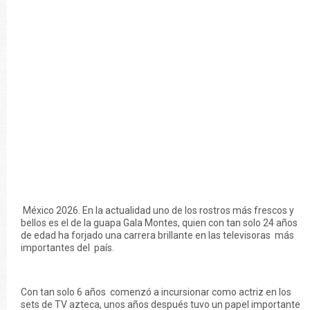
México 2026. En la actualidad uno de los rostros más frescos y
bellos es el de la guapa Gala Montes, quien con tan solo 24 años
de edad ha forjado una carrera brillante en las televisoras más
importantes del país.
Con tan solo 6 años comenzó a incursionar como actriz en los
sets de TV azteca, unos años después tuvo un papel importante