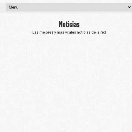
Noticias
Las mejores y mas virales noticias de la red