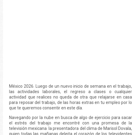
México 2026. Luego de un nuevo inicio de semana en el trabajo,
las actividades laborales, el regreso a clases o cualquier
actividad que realices no queda de otra que relajarse en casa
para reposar del trabajo, de las horas extras en tu empleo por lo
que te queremos consentir en este día.
Navegando por la nube en busca de algo de ejercicio para sacar
el estrés del trabajo me encontré con una promesa de la
televisión mexicana la presentadora del clima de Marisol Dovala,
quien todas las mañanas deleita el corazón de los televidentes