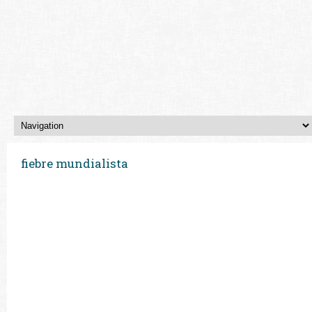
fiebre mundialista