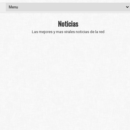
Noticias
Las mejores y mas virales noticias de la red