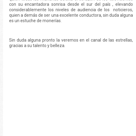
con su encantadora sonrisa desde el sur del país , elevando
considerablemente los niveles de audiencia de los noticieros,
quien a demás de ser una excelente conductora, sin duda alguna
es un estuche de monerías.
Sin duda alguna pronto la veremos en el canal de las estrellas,
gracias a su talento y belleza.