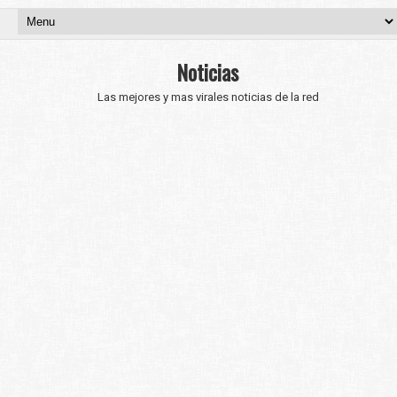
Noticias
Las mejores y mas virales noticias de la red