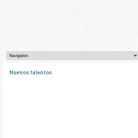
Nuevos talentos