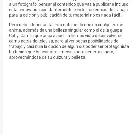
a un fotógrafo, pensar el contenido que vas a publicar e incluso
estar innovando constantemente e incluir un equipo de trabajo
para la edición y publicación de tu material no es nada fácil .
Pero debes tener un talento nato por lo que no cualquiera se
anima, además de una belleza singular como el de la guapa
Gaby Carrillo que poco a poco la hemos visto desenvolverse
como actriz de televisa, pero al ver pocas posibilidades de
trabajo y casi nula la opción de algún día poder ser protagonista
ha tenido que buscar otros medios para generar dinero,
aprovechándose de su dulzura y belleza.