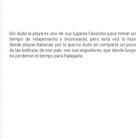
Sin duda la playa es uno de sus lugares favoritos para tomar un
tiempo de relajamiento y broncearse, pero esta vez lo hizo
desde playas Italianas, por lo que no dudo en compartir un poco
de las bellezas de ese país con sus seguidores, que desde luego
no perdieron el tiempo para halagarla.