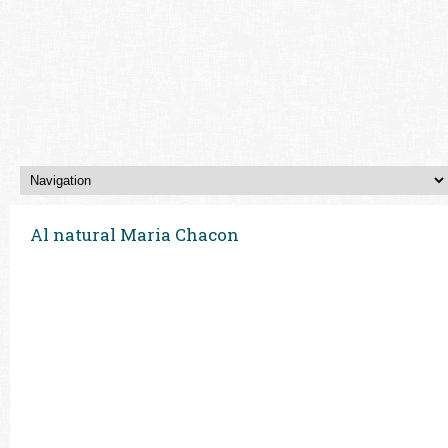
Al natural Maria Chacon