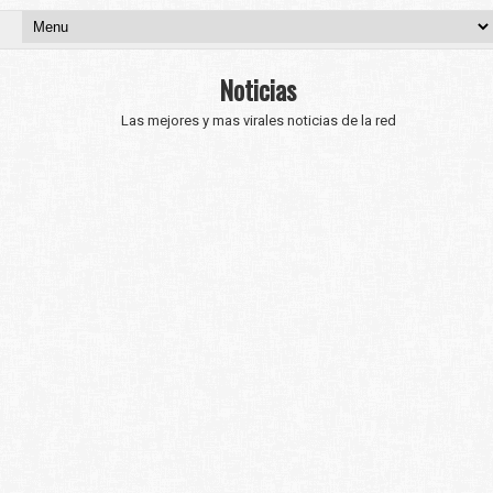
Noticias
Las mejores y mas virales noticias de la red