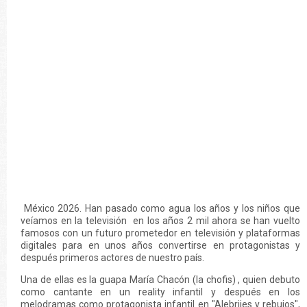
México 2026. Han pasado como agua los años y los niños que
veíamos en la televisión en los años 2 mil ahora se han vuelto
famosos con un futuro prometedor en televisión y plataformas
digitales para en unos años convertirse en protagonistas y
después primeros actores de nuestro país.
Una de ellas es la guapa María Chacón (la chofis) , quien debuto
como cantante en un reality infantil y después en los
melodramas como protagonista infantil en "Alebrijes y rebujos",