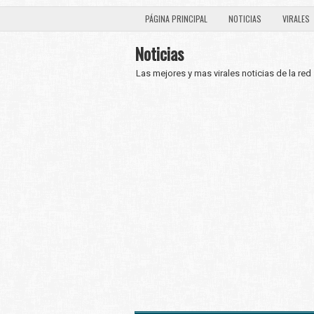
PÁGINA PRINCIPAL
NOTICIAS
VIRALES
Noticias
Las mejores y mas virales noticias de la red