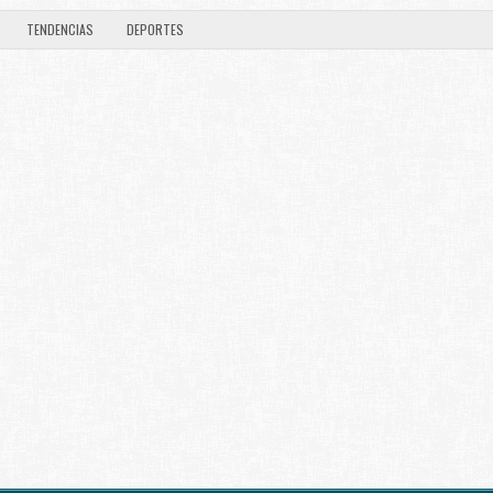
TENDENCIAS
DEPORTES