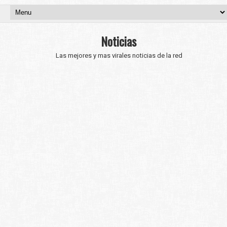
Noticias
Las mejores y mas virales noticias de la red