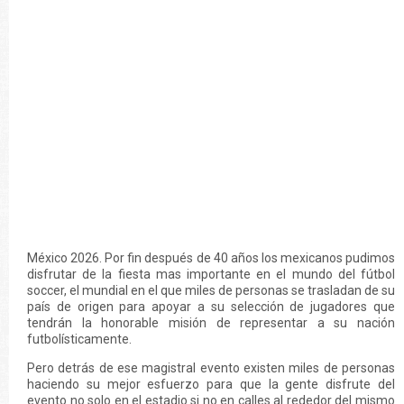
México 2026. Por fin después de 40 años los mexicanos pudimos
disfrutar de la fiesta mas importante en el mundo del fútbol
soccer, el mundial en el que miles de personas se trasladan de su
país de origen para apoyar a su selección de jugadores que
tendrán la honorable misión de representar a su nación
futbolísticamente.
Pero detrás de ese magistral evento existen miles de personas
haciendo su mejor esfuerzo para que la gente disfrute del
evento no solo en el estadio si no en calles al rededor del mismo