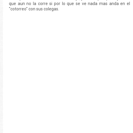
que aun no la corre si por lo que se ve nada mas anda en el
"cotorreo" con sus colegas.