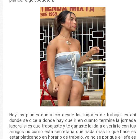
planear algo coquetón.
Hoy los planes dan inicio desde los lugares de trabajo, es ahí
donde se dice a donde hay que ir en cuanto termine la jornada
laboral si es que trabajaste y te ganaste la ida a divertirte con tus
amigos no como esta secretaria que nada más lo que hace es
estar platicando en horario de trabajo, yo no se por que el jefe es