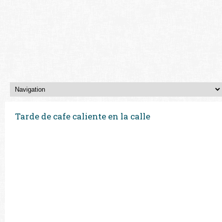
Tarde de cafe caliente en la calle