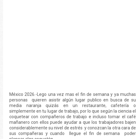
México 2026.-Lego una vez mas el fin de semana y ya muchas
personas quieren asistir algún lugar publico en busca de su
media naranja quizás en un restaurante, cafetería o
simplemente en tu lugar de trabajo, por lo que según la ciencia el
coquetear con compañeros de trabajo e incluso tomar el café
mañanero con ellos puede ayudar a que los trabajadores bajen
considerablemente su nivel de estrés y conozcan la otra cara de
sus compañeras y cuando llegue el fin de semana poder