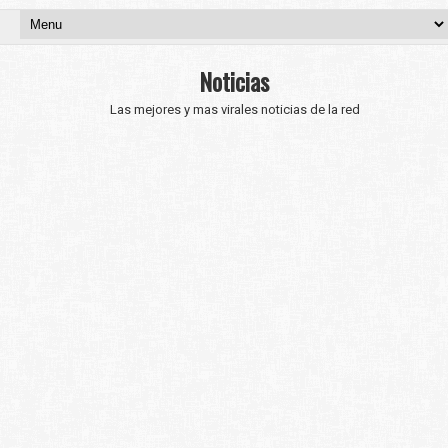
Noticias
Las mejores y mas virales noticias de la red