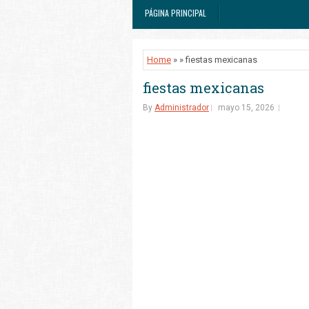
PÁGINA PRINCIPAL
Home
» » fiestas mexicanas
fiestas mexicanas
By
Administrador
mayo 15, 2026