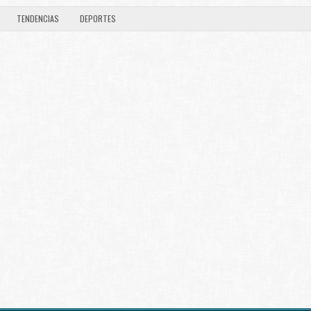
TENDENCIAS
DEPORTES