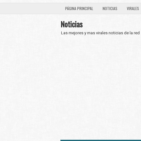
PÁGINA PRINCIPAL
NOTICIAS
VIRALES
Noticias
Las mejores y mas virales noticias de la red