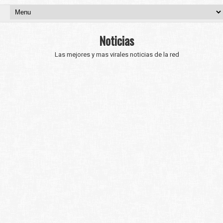
Noticias
Las mejores y mas virales noticias de la red