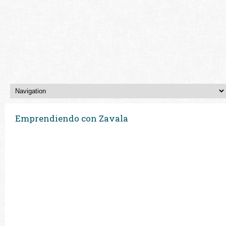
Emprendiendo con Zavala