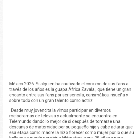
México 2026. Si alguien ha cautivado el corazón de sus fans a
través de los años es la guapa África Zavala , que tiene un gran
encanto entre sus fans por ser sencilla, carismática, risueña y
sobre todo con un gran talento como actriz.
Desde muy jovencita la vimos participar en diversos
melodramas de televisa y actualmente se encuentra en
Telemundo dando lo mejor de si después de tomarse una
descanso de maternidad por su pequeño hijo y cabe aclarar que
esa etapa como madre la hizo florecer como mujer por lo que su