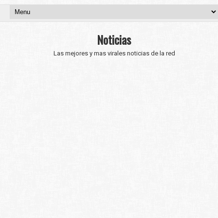
Noticias
Las mejores y mas virales noticias de la red