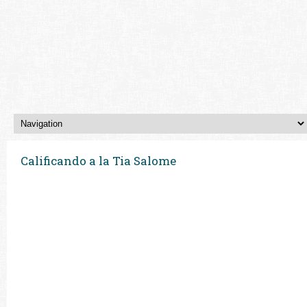
Calificando a la Tia Salome