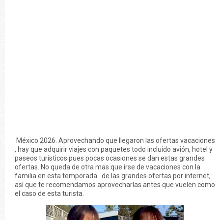
México 2026. Aprovechando que llegaron las ofertas vacaciones
, hay que adquirir viajes con paquetes todo incluido avión, hotel y
paseos turísticos pues pocas ocasiones se dan estas grandes
ofertas. No queda de otra mas que irse de vacaciones con la
familia en esta temporada de las grandes ofertas por internet,
así que te recomendamos aprovecharlas antes que vuelen como
el caso de esta turista.