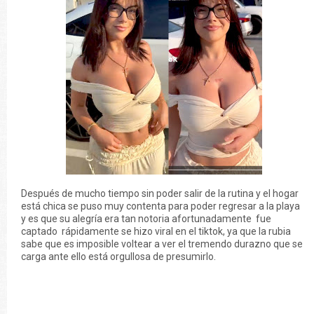
Después de mucho tiempo sin poder salir de la rutina y el hogar
está chica se puso muy contenta para poder regresar a la playa
y es que su alegría era tan notoria afortunadamente fue
captado rápidamente se hizo viral en el tiktok, ya que la rubia
sabe que es imposible voltear a ver el tremendo durazno que se
carga ante ello está orgullosa de presumirlo.