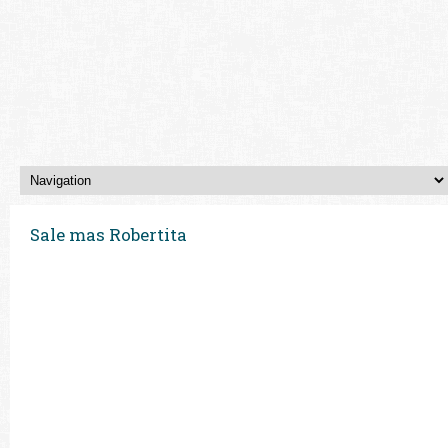
Sale mas Robertita