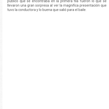
publico que se encontraba en la primera fila fueron lo que se
llevaron una gran sorpresa al ver la magnifica presentación que
tuvo la conductora y lo buena que salió para el baile.