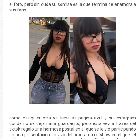
el foro, pero sin duda su sonrisa es la que termina de enamora a
sus fans.
como cualquier otra ya tiene su pagina azul y su instagram
donde no se deja nada guardadito, pero esta vez a través del
tiktok regalo una hermosa postal en el que se le vio participando
en una presentación en vivo del programa es show en el que el