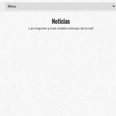
Noticias
Las mejores y mas virales noticias de la red