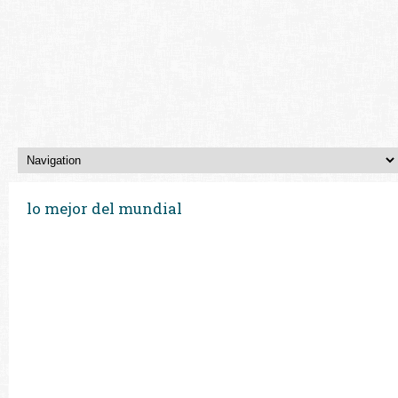
lo mejor del mundial