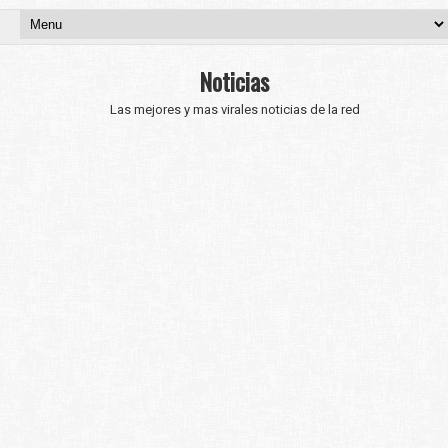
Noticias
Las mejores y mas virales noticias de la red