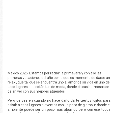
México 2026. Estamos por recibir la primavera y con ello las
primeras vacaciones del año por lo que es momento de darse un
relax , que tal que se encuentra uno al amor de su vida en uno de
esos lugares que están tan de moda, donde chicas hermosas se
dejan ver con sus mejores atuendos.
Pero de vez en cuando no hace daño darte ciertos lujitos para
asistir a esos lugares o eventos con un poco de glamour donde el
ambiente puede ser un poco mas aburrido pero con ese toque