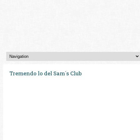
Tremendo lo del Sam´s Club