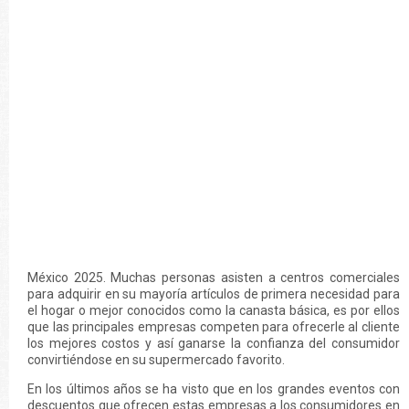
México 2025. Muchas personas asisten a centros comerciales
para adquirir en su mayoría artículos de primera necesidad para
el hogar o mejor conocidos como la canasta básica, es por ellos
que las principales empresas competen para ofrecerle al cliente
los mejores costos y así ganarse la confianza del consumidor
convirtiéndose en su supermercado favorito.
En los últimos años se ha visto que en los grandes eventos con
descuentos que ofrecen estas empresas a los consumidores en