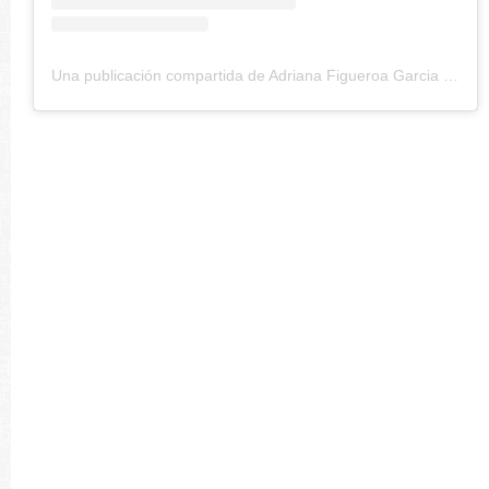
Una publicación compartida de Adriana Figueroa Garcia (@adrylababy)