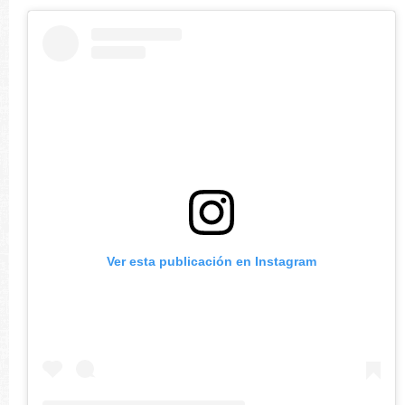
Ver esta publicación en Instagram