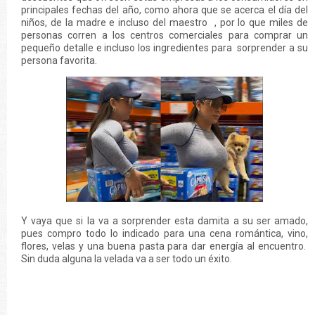
principales fechas del año, como ahora que se acerca el día del
niños, de la madre e incluso del maestro , por lo que miles de
personas corren a los centros comerciales para comprar un
pequeño detalle e incluso los ingredientes para sorprender a su
persona favorita.
Y vaya que si la va a sorprender esta damita a su ser amado,
pues compro todo lo indicado para una cena romántica, vino,
flores, velas y una buena pasta para dar energía al encuentro.
Sin duda alguna la velada va a ser todo un éxito.