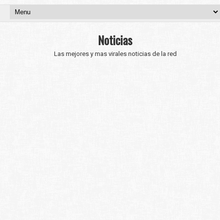
Noticias
Las mejores y mas virales noticias de la red