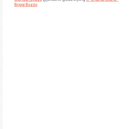
Briggi Bozzo