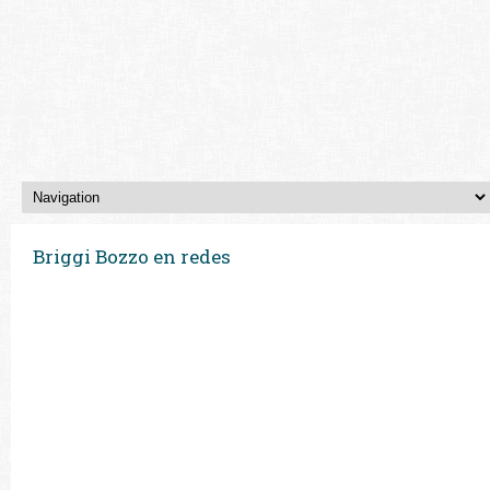
Briggi Bozzo en redes