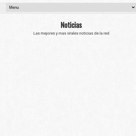
Noticias
Las mejores y mas virales noticias de la red