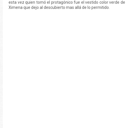
esta vez quien tomó el protagónico fue el vestido color verde de
Ximena que dejo al descubierto mas allá de lo permitido.