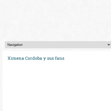
Ximena Cordoba y sus fans