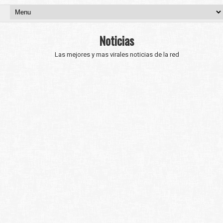
Noticias
Las mejores y mas virales noticias de la red