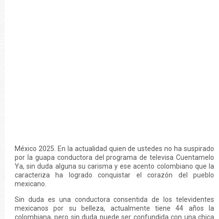
México 2025. En la actualidad quien de ustedes no ha suspirado
por la guapa conductora del programa de televisa Cuentamelo
Ya, sin duda alguna su carisma y ese acento colombiano que la
caracteriza ha logrado conquistar el corazón del pueblo
mexicano.
Sin duda es una conductora consentida de los televidentes
mexicanos por su belleza, actualmente tiene 44 años la
colombiana, pero sin duda puede ser confundida con una chica