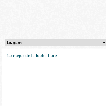
Lo mejor de la lucha libre