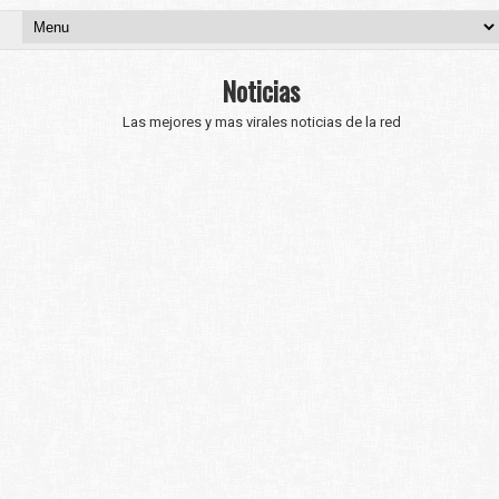
Noticias
Las mejores y mas virales noticias de la red