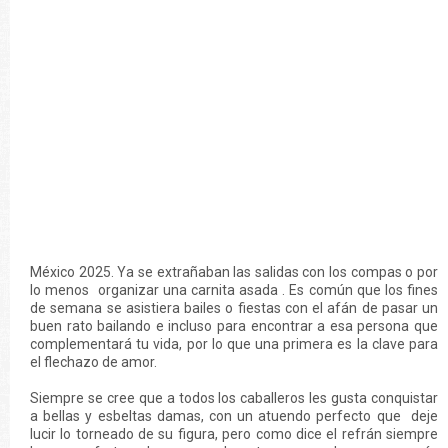
México 2025. Ya se extrañaban las salidas con los compas o por
lo menos organizar una carnita asada . Es común que los fines
de semana se asistiera bailes o fiestas con el afán de pasar un
buen rato bailando e incluso para encontrar a esa persona que
complementará tu vida, por lo que una primera es la clave para
el flechazo de amor.
Siempre se cree que a todos los caballeros les gusta conquistar
a bellas y esbeltas damas, con un atuendo perfecto que deje
lucir lo torneado de su figura, pero como dice el refrán siempre