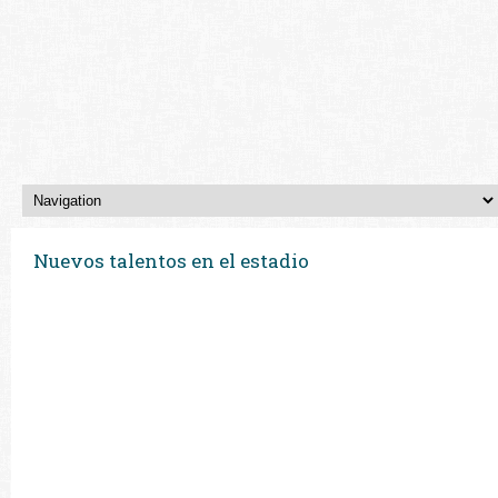
Nuevos talentos en el estadio