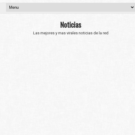
Noticias
Las mejores y mas virales noticias de la red