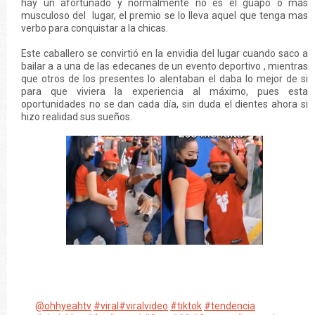
hay un afortunado y normalmente no es el guapo o más
musculoso del lugar, el premio se lo lleva aquel que tenga mas
verbo para conquistar a la chicas.
Este caballero se convirtió en la envidia del lugar cuando saco a
bailar a a una de las edecanes de un evento deportivo , mientras
que otros de los presentes lo alentaban el daba lo mejor de si
para que viviera la experiencia al máximo, pues esta
oportunidades no se dan cada día, sin duda el dientes ahora si
hizo realidad sus sueños.
@ohhyeahtv
#viral
#viralvideo
#tiktok
#tendencia