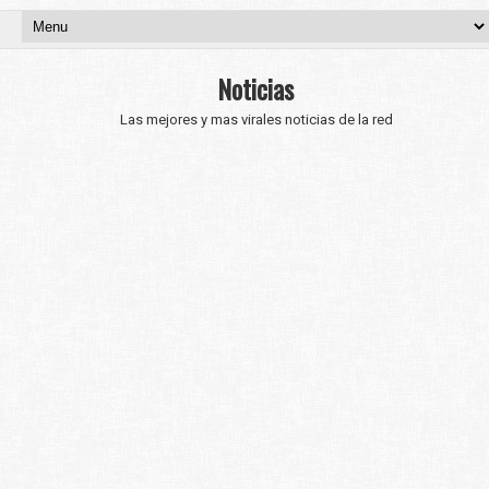
Noticias
Las mejores y mas virales noticias de la red