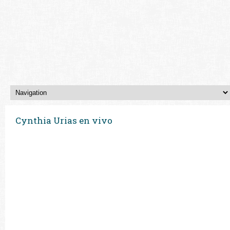
Cynthia Urias en vivo