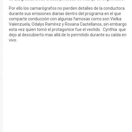
Por ello los camarógrafos no pierden detalles de la conductora
durante sus emisiones diarias dentro del programa en el que
comparte conducción con algunas famosas como son Vielka
Valenzuela, Odalys Ramírez y Roxana Castellanos, sin embargo
esta vez quien tomó el protagonice fue el vestido Cynthia que
dejo al descubierto mas allá de lo permitido durante su caída en
vivo.