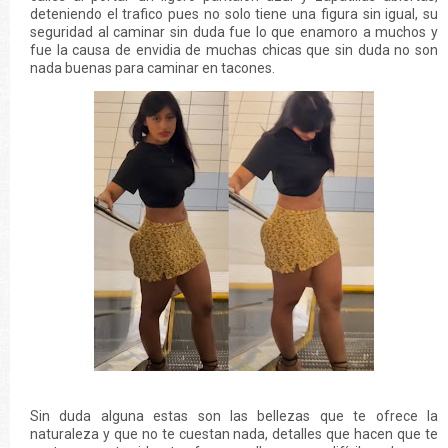
deteniendo el trafico pues no solo tiene una figura sin igual, su
seguridad al caminar sin duda fue lo que enamoro a muchos y
fue la causa de envidia de muchas chicas que sin duda no son
nada buenas para caminar en tacones.
Sin duda alguna estas son las bellezas que te ofrece la
naturaleza y que no te cuestan nada, detalles que hacen que te