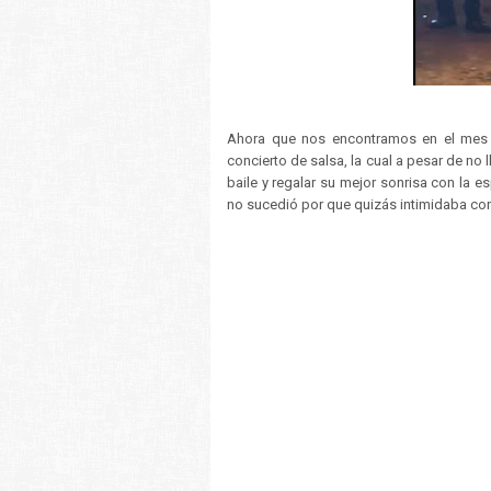
Ahora que nos encontramos en el mes 
concierto de salsa, la cual a pesar de no
baile y regalar su mejor sonrisa con la e
no sucedió por que quizás intimidaba con