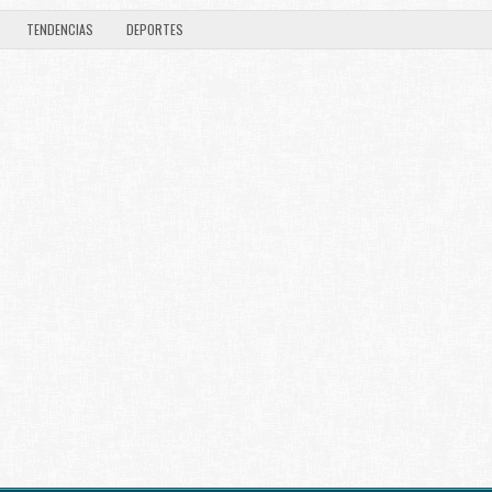
TENDENCIAS
DEPORTES