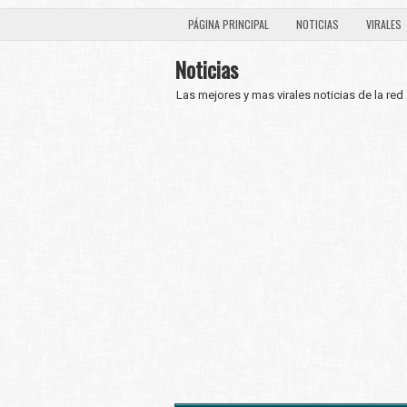
PÁGINA PRINCIPAL
NOTICIAS
VIRALES
Noticias
Las mejores y mas virales noticias de la red