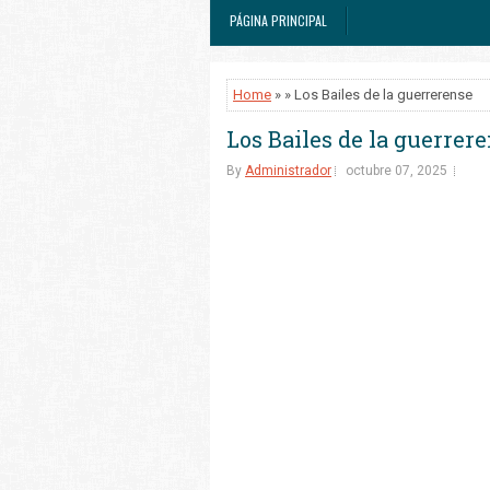
PÁGINA PRINCIPAL
Home
» » Los Bailes de la guerrerense
Los Bailes de la guerrer
By
Administrador
octubre 07, 2025