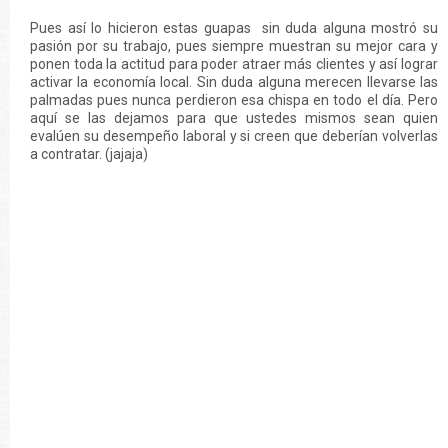
Pues así lo hicieron estas guapas sin duda alguna mostró su
pasión por su trabajo, pues siempre muestran su mejor cara y
ponen toda la actitud para poder atraer más clientes y así lograr
activar la economía local. Sin duda alguna merecen llevarse las
palmadas pues nunca perdieron esa chispa en todo el día. Pero
aquí se las dejamos para que ustedes mismos sean quien
evalúen su desempeño laboral y si creen que deberían volverlas
a contratar. (jajaja)