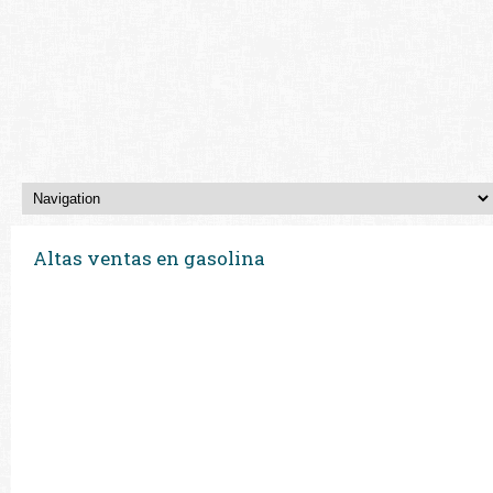
Altas ventas en gasolina