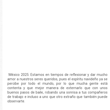
México 2025. Estamos en tiempos de reflexionar y dar mucho
amor a nuestros seres queridos, pues el espíritu navideño ya se
percibe por todo el mundo, por lo que mucha gente está
contenta y que mejor manera de externarlo que con unos
buenos pasos de baile, robando una sonrisa a tus compañeros
de trabajo e incluso a uno que otro extraño que también puede
observarte.