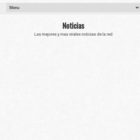
Noticias
Las mejores y mas virales noticias de la red