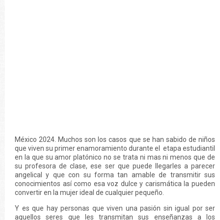
México 2024. Muchos son los casos que se han sabido de niños
que viven su primer enamoramiento durante el etapa estudiantil
en la que su amor platónico no se trata ni mas ni menos que de
su profesora de clase, ese ser que puede llegarles a parecer
angelical y que con su forma tan amable de transmitir sus
conocimientos así como esa voz dulce y carismática la pueden
convertir en la mujer ideal de cualquier pequeño.
Y es que hay personas que viven una pasión sin igual por ser
aquellos seres que les transmitan sus enseñanzas a los