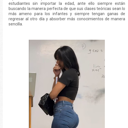
estudiantes sin importar la edad, ante ello siempre están
buscando la manera perfecta de que sus clases teóricas sean lo
más ameno para los infantes y siempre tengan ganas de
regresar al otro día y absorber más conocimientos de manera
sencilla.