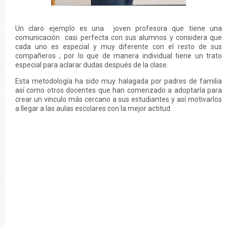
Un claro ejemplo es una joven profesora que tiene una
comunicación casi perfecta con sus alumnos y considera que
cada uno es especial y muy diferente con el resto de sus
compañeros , por lo que de manera individual tiene un trato
especial para aclarar dudas después de la clase.
Esta metodología ha sido muy halagada por padres de familia
así como otros docentes que han comenzado a adoptarla para
crear un vinculo más cercano a sus estudiantes y así motivarlos
a llegar a las aulas escolares con la mejor actitud.