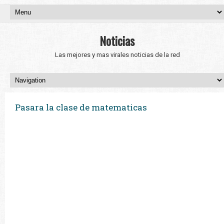
Noticias
Las mejores y mas virales noticias de la red
Pasara la clase de matematicas