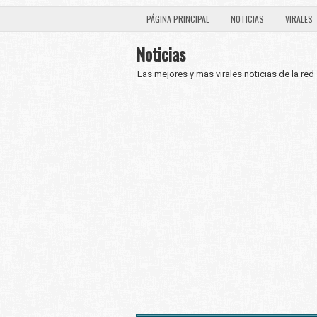
PÁGINA PRINCIPAL
NOTICIAS
VIRALES
Noticias
Las mejores y mas virales noticias de la red