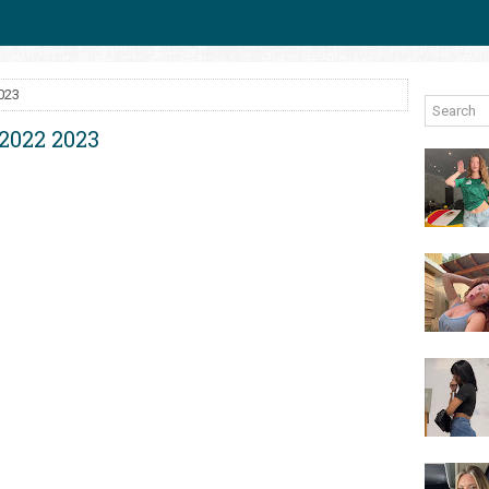
2023
 2022 2023