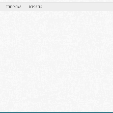
TENDENCIAS
DEPORTES