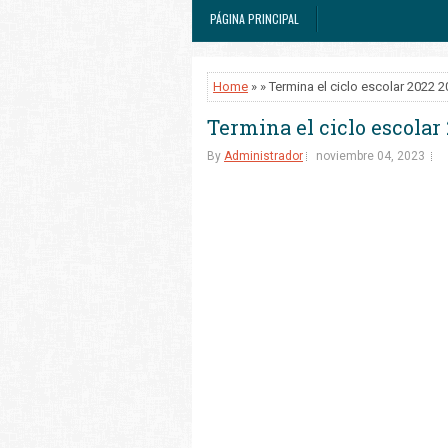
PÁGINA PRINCIPAL
Home
» » Termina el ciclo escolar 2022 
Termina el ciclo escolar
By
Administrador
noviembre 04, 2023